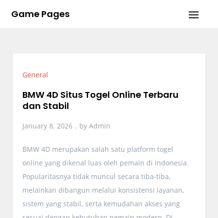
Skip
Game Pages
to
content
General
BMW 4D Situs Togel Online Terbaru
dan Stabil
January 8, 2026
by
Admin
BMW 4D merupakan salah satu platform togel
online yang dikenal luas oleh pemain di Indonesia.
Popularitasnya tidak muncul secara tiba-tiba,
melainkan dibangun melalui konsistensi layanan,
sistem yang stabil, serta kemudahan akses yang
sesuai dengan kebutuhan pemain modern. Di