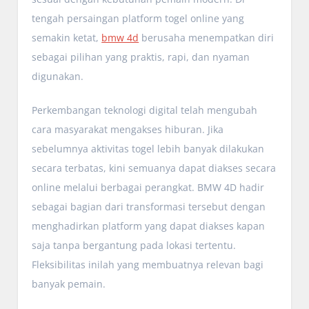
tengah persaingan platform togel online yang
semakin ketat,
bmw 4d
berusaha menempatkan diri
sebagai pilihan yang praktis, rapi, dan nyaman
digunakan.
Perkembangan teknologi digital telah mengubah
cara masyarakat mengakses hiburan. Jika
sebelumnya aktivitas togel lebih banyak dilakukan
secara terbatas, kini semuanya dapat diakses secara
online melalui berbagai perangkat. BMW 4D hadir
sebagai bagian dari transformasi tersebut dengan
menghadirkan platform yang dapat diakses kapan
saja tanpa bergantung pada lokasi tertentu.
Fleksibilitas inilah yang membuatnya relevan bagi
banyak pemain.