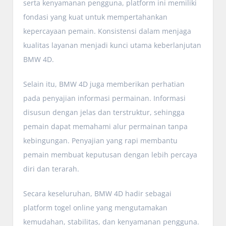
serta kenyamanan pengguna, platform ini memiliki
fondasi yang kuat untuk mempertahankan
kepercayaan pemain. Konsistensi dalam menjaga
kualitas layanan menjadi kunci utama keberlanjutan
BMW 4D.
Selain itu, BMW 4D juga memberikan perhatian
pada penyajian informasi permainan. Informasi
disusun dengan jelas dan terstruktur, sehingga
pemain dapat memahami alur permainan tanpa
kebingungan. Penyajian yang rapi membantu
pemain membuat keputusan dengan lebih percaya
diri dan terarah.
Secara keseluruhan, BMW 4D hadir sebagai
platform togel online yang mengutamakan
kemudahan, stabilitas, dan kenyamanan pengguna.