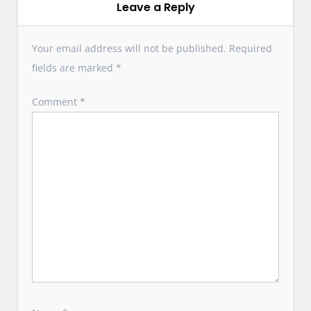
v
Leave a Reply
i
g
Your email address will not be published.
Required
a
fields are marked
*
t
i
Comment
*
o
n