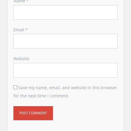
Name
*
Email
*
Website
Save my name, email, and website in this browser
for the next time I comment.