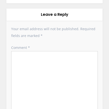
n
a
v
Leave a Reply
i
g
Your email address will not be published.
Required
a
fields are marked
*
t
i
Comment
*
o
n