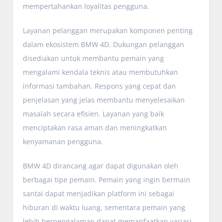
mempertahankan loyalitas pengguna.
Layanan pelanggan merupakan komponen penting
dalam ekosistem BMW 4D. Dukungan pelanggan
disediakan untuk membantu pemain yang
mengalami kendala teknis atau membutuhkan
informasi tambahan. Respons yang cepat dan
penjelasan yang jelas membantu menyelesaikan
masalah secara efisien. Layanan yang baik
menciptakan rasa aman dan meningkatkan
kenyamanan pengguna.
BMW 4D dirancang agar dapat digunakan oleh
berbagai tipe pemain. Pemain yang ingin bermain
santai dapat menjadikan platform ini sebagai
hiburan di waktu luang, sementara pemain yang
lebih berpengalaman dapat memanfaatkan variasi