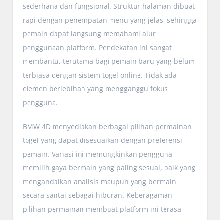
sederhana dan fungsional. Struktur halaman dibuat
rapi dengan penempatan menu yang jelas, sehingga
pemain dapat langsung memahami alur
penggunaan platform. Pendekatan ini sangat
membantu, terutama bagi pemain baru yang belum
terbiasa dengan sistem togel online. Tidak ada
elemen berlebihan yang mengganggu fokus
pengguna.
BMW 4D menyediakan berbagai pilihan permainan
togel yang dapat disesuaikan dengan preferensi
pemain. Variasi ini memungkinkan pengguna
memilih gaya bermain yang paling sesuai, baik yang
mengandalkan analisis maupun yang bermain
secara santai sebagai hiburan. Keberagaman
pilihan permainan membuat platform ini terasa